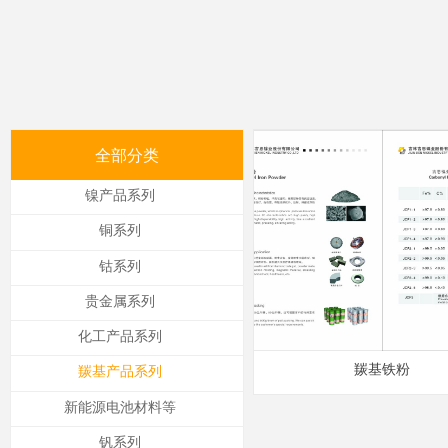
全部分类
镍产品系列
铜系列
钴系列
贵金属系列
化工产品系列
羰基铁粉
羰基产品系列
新能源电池材料等
钒系列