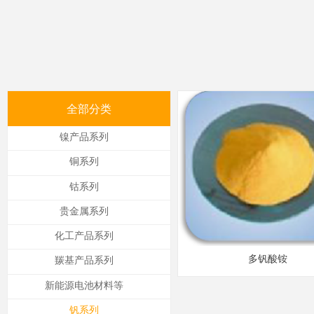
全部分类
镍产品系列
铜系列
钴系列
贵金属系列
化工产品系列
多钒酸铵
羰基产品系列
新能源电池材料等
钒系列