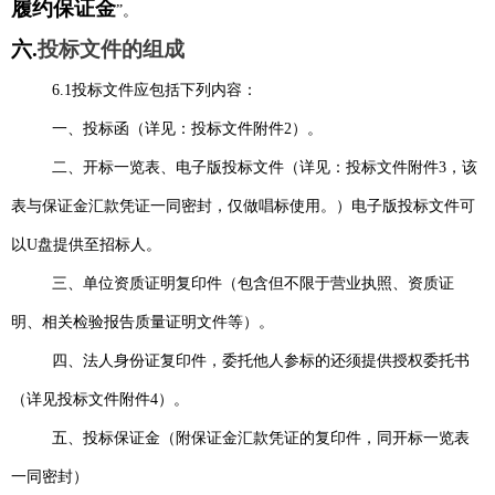
履约
保证金
”
。
六
.
投标文件的组成
6.1投标文件应包括下列内容：
一、投标函（详见：投标文件附件2）。
二、开标一览表、电子版投标文件（详见：投标文件附件3，该
表与保证金汇款凭证一同密封，仅做唱标使用。）电子版投标文件可
以U盘提供至招标人。
三、单位资质证明复印件（包含但不限于营业执照、资质证
明、相关检验报告质量证明文件等）。
四、法人身份证复印件，委托他人参标的还须提供授权委托书
（详见投标文件附件4）。
五、投标保证金（附保证金汇款凭证的复印件，同开标一览表
一同密封）