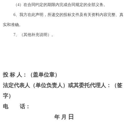
（4）在合同约定的期限内完成合同规定的全部义务。
6、我方在此声明，所递交的投标文件及有关资料内容完整、真
实和准确。
7、（其他补充说明）。
投 标 人：（盖单位章）
法定代表人（单位负责人）或其委托代理人：（签
字）
电
话：
日
年
月