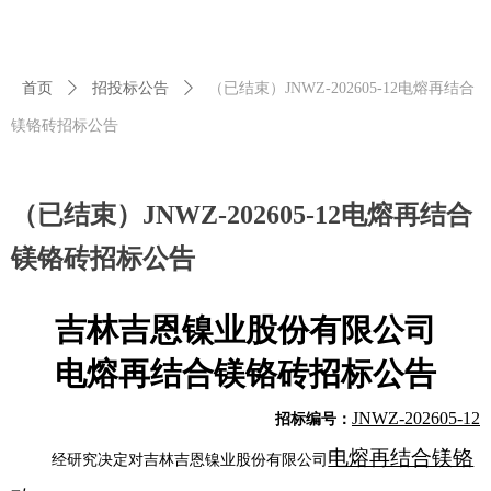
首页
ꄲ
招投标公告
ꄲ
（已结束）JNWZ-202605-12电熔再结合
镁铬砖招标公告
（已结束）JNWZ-202605-12电熔再结合
镁铬砖招标公告
吉林吉恩镍业股份有限公司
电熔再结合镁铬砖
招标公告
JNWZ-202605-12
招标编号：
电熔再结合镁铬
经研究决定对吉林吉恩镍业股份有限公司