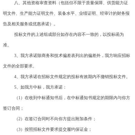
八、其他资格审查资料（包括但不限于质量保障、供货能力证
明文件、生产能力证明文件、装备水平、业绩证明、经审计的财务报
告及相关服务或优惠承诺）。
投标文件的上述组成部分如存在内容不一致的，以投标函为
准。
3、我方承诺除商务和技术偏差表列出的偏差外，我方响应招标
文件的全部要求。
4、我方承诺在招标文件规定的投标有效期内不撤销投标文件。
5、如我方中标，我方承诺：
（1）在收到中标通知书后，在中标通知书规定的期限内与你方
签订合同；
（2）在签订合同时不向你方提出附加条件；
（3）按照招标文件要求提交履约保证金；