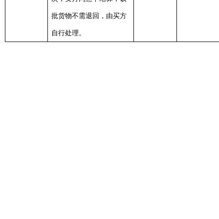
批货物不需退回，由买方
自行处理。