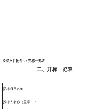
投标文件附件3：开标一览表
二、开标一览表
招标项目名称：
投标人名称（盖章）：