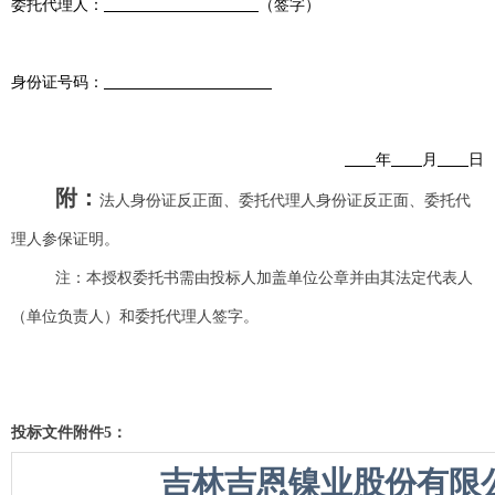
委托代理人：
（签字）
身份证号码：
年
月
日
附：
法人身份证反正面、委托代理人身份证反正面、委托代
理人参保证明。
注：本授权委托书需由投标人加盖单位公章并由其法定代表人
（单位负责人）和委托代理人签字。
投标文件附件5：
吉林吉恩镍业股份有限