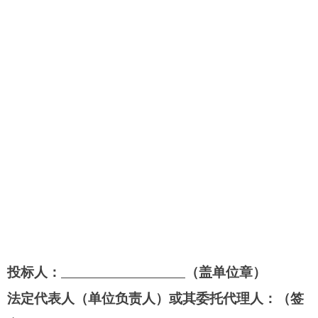
投标人：
（盖单位章）
法定代表人（单位负责人）或其委托代理人：（签