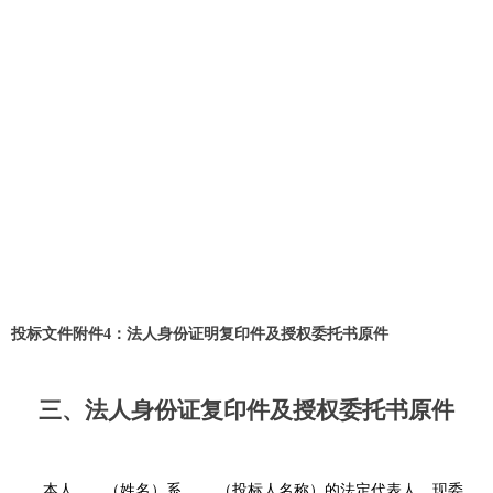
投标文件附件4：法人身份证明复印件及授权委托书原件
三
、法人身份证复印件及授权委托书原件
本人
（姓名）系
（投标人名称）的法定代表人，现委