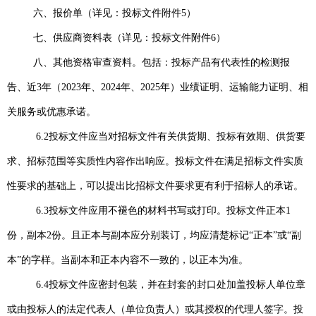
六、报价单（详见：投标文件附件5）
七、供应商资料表（详见：投标文件附件6）
八、其他资格审查资料。包括：投标产品有代表性的检测报
告、近3年（2023年、2024年、2025年）业绩证明、运输能力证明、相
关服务或优惠承诺。
6.2投标文件应当对招标文件有关供货期、投标有效期、供货要
求、招标范围等实质性内容作出响应。投标文件在满足招标文件实质
性要求的基础上，可以提出比招标文件要求更有利于招标人的承诺。
6.3投标文件应用不褪色的材料书写或打印。投标文件正本1
份，副本2份。且正本与副本应分别装订，均应清楚标记“正本”或“副
本”的字样。当副本和正本内容不一致的，以正本为准。
6.4投标文件应密封包装，并在封套的封口处加盖投标人单位章
或由投标人的法定代表人（单位负责人）或其授权的代理人签字。投