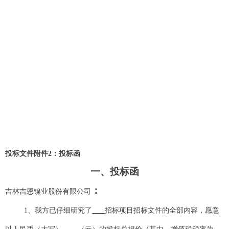
投标文件附件2：投标函
一、投标函
：
吉林吉恩镍业股份有限公司
1、我方已仔细研究了
招标项目招标文件的全部内容，愿意