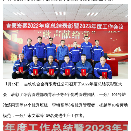
1
月16日，吉铁铁合金有限责任公司召开了2022年度总结表彰暨大
会，表彰了综合管理部领导班子等6个优秀管理团队，一分厂101号炉
冶炼丙班等14个优秀班组，李镇赉等8名优秀管理者，杨越等10名劳动
模范，一分厂宋文军等109名先进生产工作者。