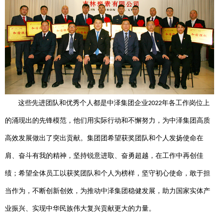
这些先进团队和优秀个人都是中泽集团企业2022年各工作岗位上
的涌现出的先锋模范，他们用实际行动和不懈努力，为中泽集团高质
高效发展做出了突出贡献。集团团希望获奖团队和个人发扬使命在
肩、奋斗有我的精神，坚持锐意进取、奋勇超越，在工作中再创佳
绩；希望全体员工以获奖团队和个人为榜样，坚守初心使命，敢于担
当作为，不断创新创效，为推动中泽集团稳健发展，助力国家实体产
业振兴、实现中华民族伟大复兴贡献更大的力量。