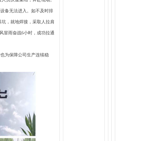
设备无法进入。如不及时排
基坑，就地焊接，采取人拉肩
风冒雨奋战6小时，成功拉通
也为保障公司生产连续稳