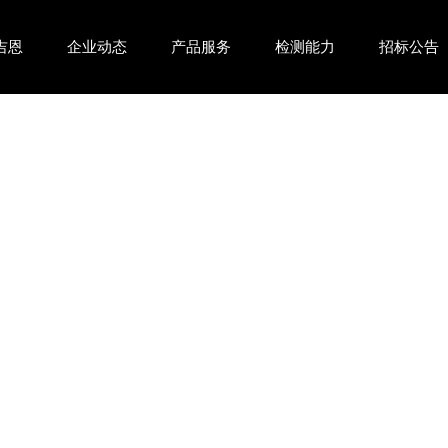
吉恩
企业动态
产品服务
检测能力
招标公告