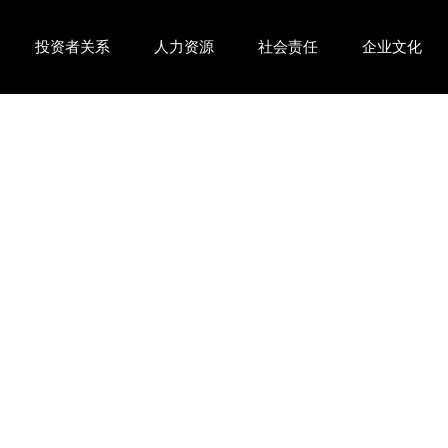
投资者关系
人力资源
社会责任
企业文化