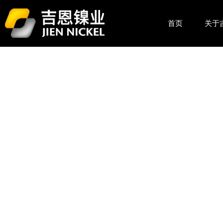
首页
关于