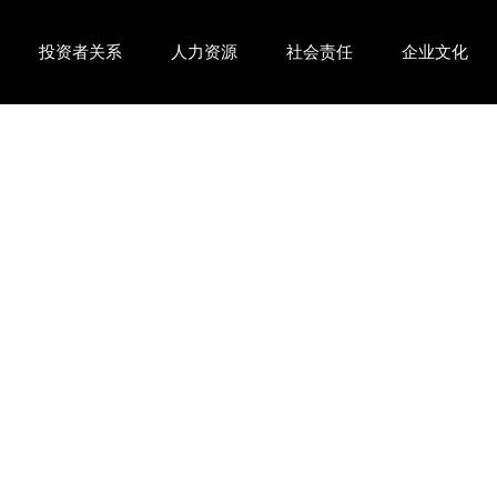
投资者关系
人力资源
社会责任
企业文化