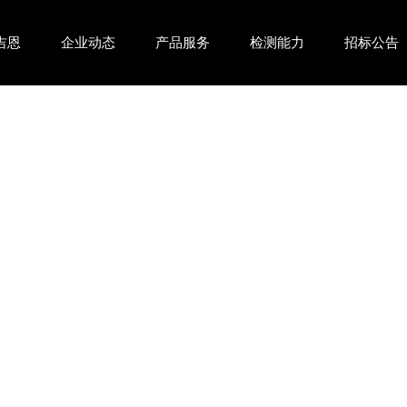
吉恩
企业动态
产品服务
检测能力
招标公告