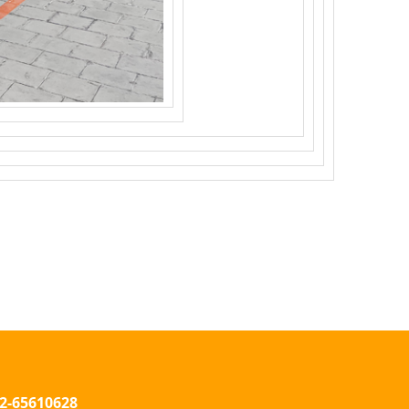
2-65610628