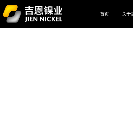
首页
关于