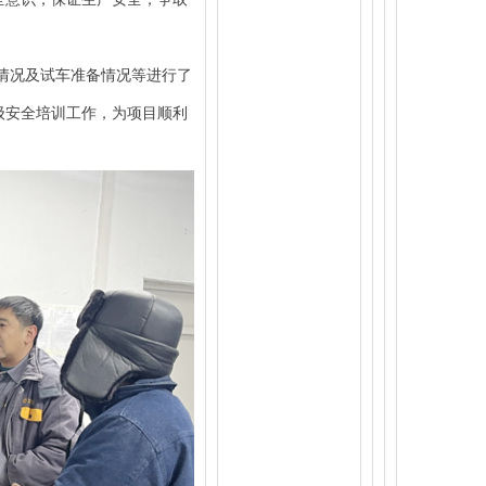
情况及试车准备情况等进行了
级安全培训工作，为项目顺利