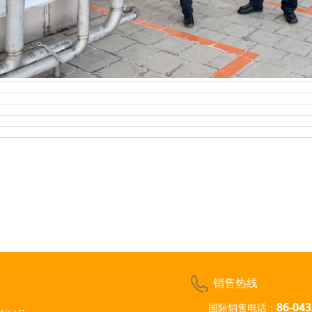
销售热线
86-043
国际销售电话：