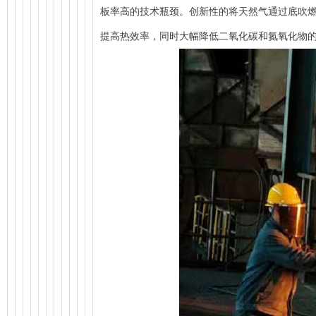
板率高的技术瓶颈。创新性的将天然气通过底吹
提高热效率，同时大幅降低二氧化碳和氮氧化物