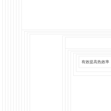
有效提高热效率