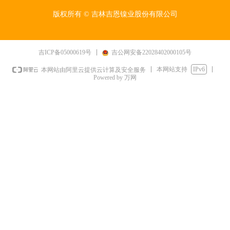
版权所有 ©
吉林吉恩镍业股份有限公司
吉ICP备05000619号
吉公网安备22028402000105号
本网站支持
IPv6
本网站由阿里云提供云计算及安全服务
Powered by 万网