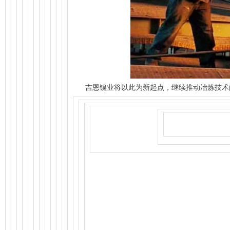
吉恩镍业将以此为新起点，继续推动冶炼技术的