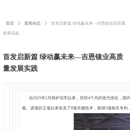
首页
ꄲ
新闻动态
ꄲ
首发启新篇 绿动赢未来—吉恩镍业高质量
发展实践
首发启新篇 绿动赢未来—吉恩镍业高质
量发展实践
自2025年2月烘炉试车以来，历经4个月的迭代优化，国内首
板。该项目立项以来攻克了8项关键技术，获得5项相关专利，