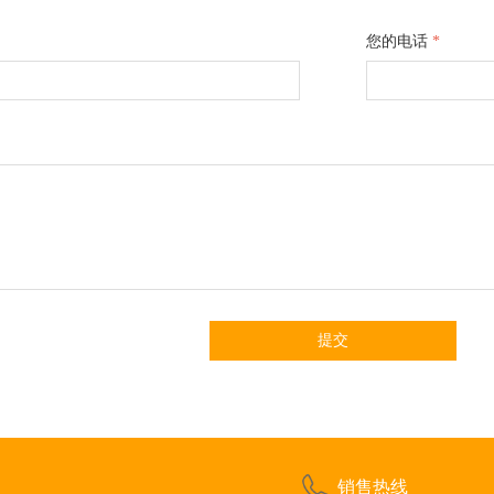
您的电话
*
提交
销售热线