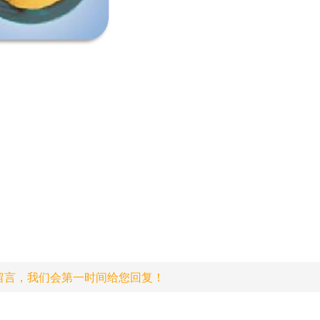
留言，我们会第一时间给您回复！