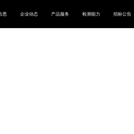
吉恩
企业动态
产品服务
检测能力
招标公告