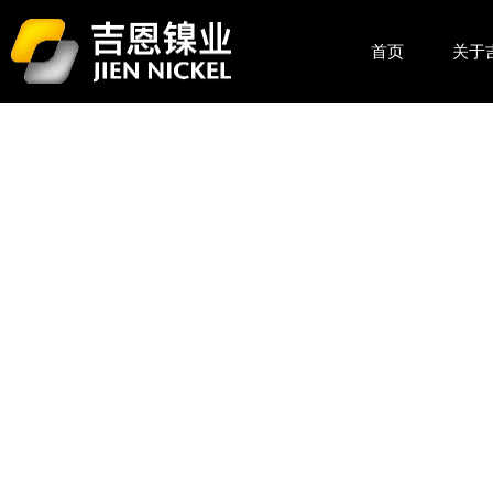
首页
关于