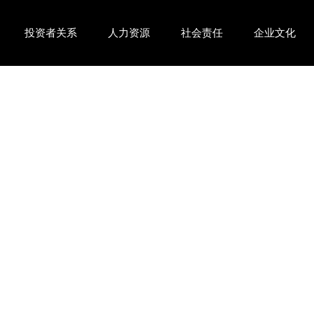
投资者关系
人力资源
社会责任
企业文化