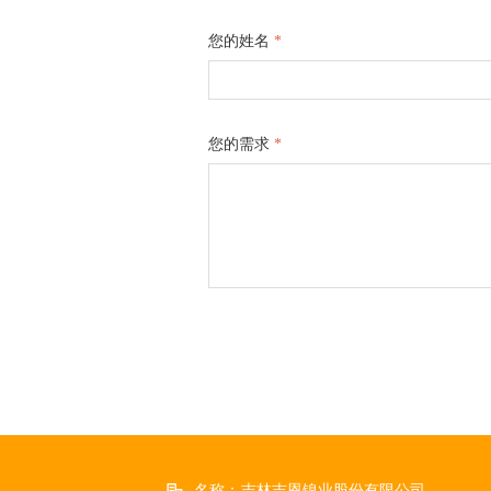
您的姓名
*
您的需求
*
名称：
吉林吉恩镍业股份有限公司